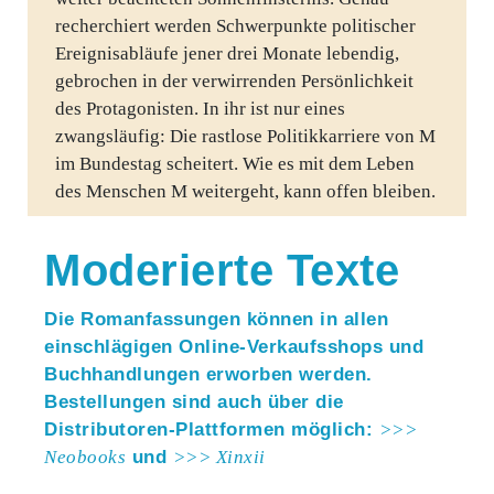
recherchiert werden Schwerpunkte politischer
Ereignisabläufe jener drei Monate lebendig,
gebrochen in der verwirrenden Persönlichkeit
des Protagonisten. In ihr ist nur eines
zwangsläufig: Die rastlose Politikkarriere von M
im Bundestag scheitert. Wie es mit dem Leben
des Menschen M weitergeht, kann offen bleiben.
Moderierte Texte
Die Romanfassungen können in allen
einschlägigen Online-Verkaufsshops und
Buchhandlungen erworben werden.
Bestellungen sind auch über die
Distributoren-Plattformen möglich:
>>>
Neobooks
und
>>> Xinxii