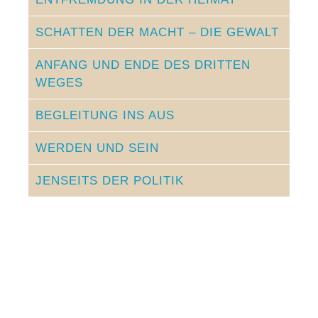
SCHATTEN DER MACHT – DIE GEWALT
ANFANG UND ENDE DES DRITTEN
WEGES
BEGLEITUNG INS AUS
WERDEN UND SEIN
JENSEITS DER POLITIK