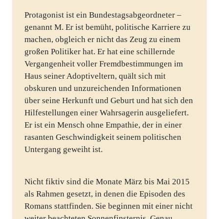
Protagonist ist ein Bundestagsabgeordneter –
genannt M. Er ist bemüht, politische Karriere zu
machen, obgleich er nicht das Zeug zu einem
großen Politiker hat. Er hat eine schillernde
Vergangenheit voller Fremdbestimmungen im
Haus seiner Adoptiveltern, quält sich mit
obskuren und unzureichenden Informationen
über seine Herkunft und Geburt und hat sich den
Hilfestellungen einer Wahrsagerin ausgeliefert.
Er ist ein Mensch ohne Empathie, der in einer
rasanten Geschwindigkeit seinem politischen
Untergang geweiht ist.
Nicht fiktiv sind die Monate März bis Mai 2015
als Rahmen gesetzt, in denen die Episoden des
Romans stattfinden. Sie beginnen mit einer nicht
weiter beachteten Sonnenfinsternis. Genau