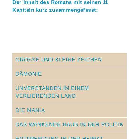
Der Inhalt des Romans mit seinen 11
Kapiteln kurz zusammengefasst:
GROSSE UND KLEINE ZEICHEN
DÄMONIE
UNVERSTANDEN IN EINEM
VERLIERENDEN LAND
DIE MANIA
DAS WANKENDE HAUS IN DER POLITIK
ENTFREMDUNG IN DER HEIMAT