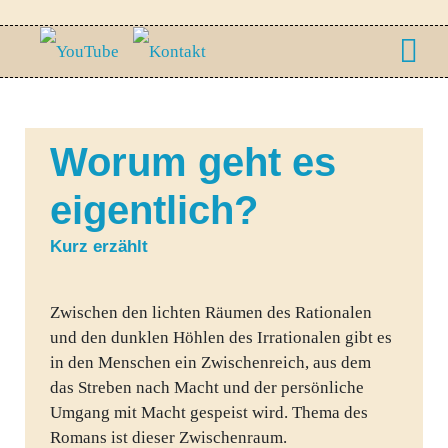
Worum geht es
eigentlich?
Kurz erzählt
Zwischen den lichten Räumen des Rationalen
und den dunklen Höhlen des Irrationalen gibt es
in den Menschen ein Zwischenreich, aus dem
das Streben nach Macht und der persönliche
Umgang mit Macht gespeist wird. Thema des
Romans ist dieser Zwischenraum.