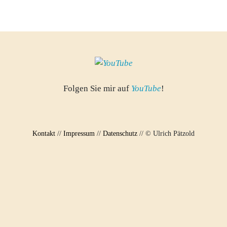
Folgen Sie mir auf
YouTube
!
Kontakt
//
Impressum
//
Datenschutz
// © Ulrich Pätzold